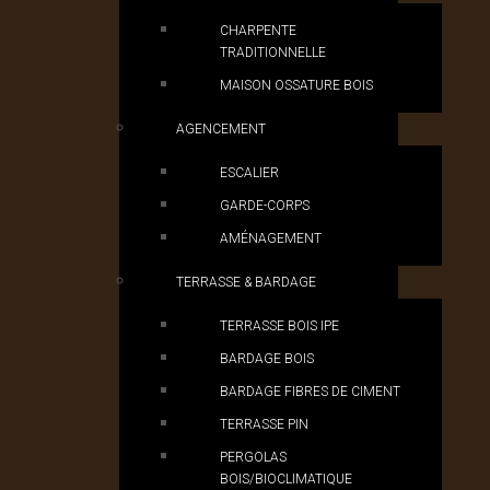
CHARPENTE
TRADITIONNELLE
MAISON OSSATURE BOIS
AGENCEMENT
ESCALIER
GARDE-CORPS
AMÉNAGEMENT
TERRASSE & BARDAGE
TERRASSE BOIS IPE
BARDAGE BOIS
BARDAGE FIBRES DE CIMENT
TERRASSE PIN
PERGOLAS
BOIS/BIOCLIMATIQUE