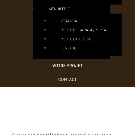
MENUISERIE
VÉRANDA
PORTE DE GARAGE/PORTAIL
PORTE EXTÉRIEURE
FENÊTRE
VOTRE PROJET
CONTACT