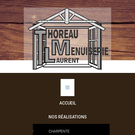
ACCUEIL
NOS RÉALISATIONS
CHARPENTE