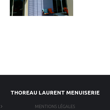
THOREAU LAURENT MENUISERIE
MENTIONS LÉGALES