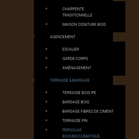
CHARPENTE
TRADITIONNELLE
MAISON OSSATURE BOIS
AGENCEMENT
ESCALIER
GARDE-CORPS
AMÉNAGEMENT
TERRASSE & BARDAGE
TERRASSE BOIS IPE
BARDAGE BOIS
BARDAGE FIBRES DE CIMENT
TERRASSE PIN
PERGOLAS
BOIS/BIOCLIMATIQUE