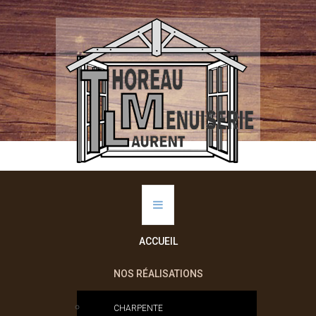
ACCUEIL
NOS RÉALISATIONS
CHARPENTE