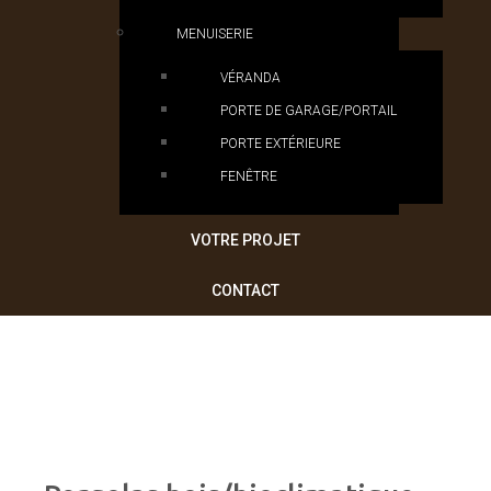
MENUISERIE
VÉRANDA
PORTE DE GARAGE/PORTAIL
PORTE EXTÉRIEURE
FENÊTRE
VOTRE PROJET
CONTACT