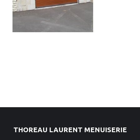
THOREAU LAURENT MENUISERIE