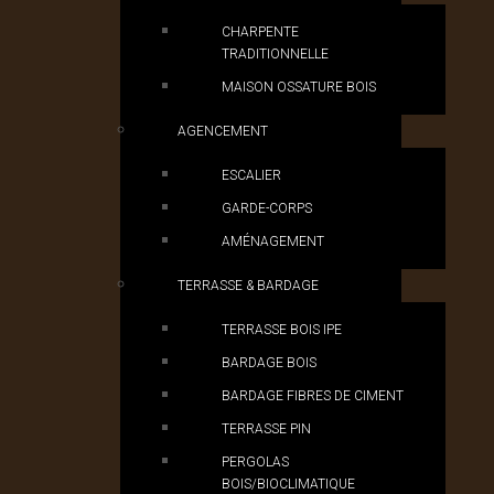
CHARPENTE
TRADITIONNELLE
MAISON OSSATURE BOIS
AGENCEMENT
ESCALIER
GARDE-CORPS
AMÉNAGEMENT
TERRASSE & BARDAGE
TERRASSE BOIS IPE
BARDAGE BOIS
BARDAGE FIBRES DE CIMENT
TERRASSE PIN
PERGOLAS
BOIS/BIOCLIMATIQUE