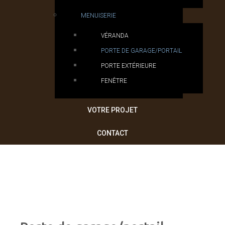
MENUISERIE
VÉRANDA
PORTE DE GARAGE/PORTAIL
PORTE EXTÉRIEURE
FENÊTRE
VOTRE PROJET
CONTACT