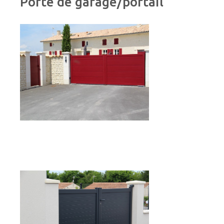
Porte de garage/portail