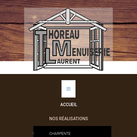
ACCUEIL
NOS RÉALISATIONS
CHARPENTE