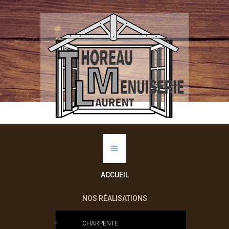
ACCUEIL
NOS RÉALISATIONS
CHARPENTE