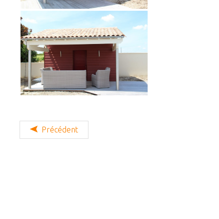
Précédent