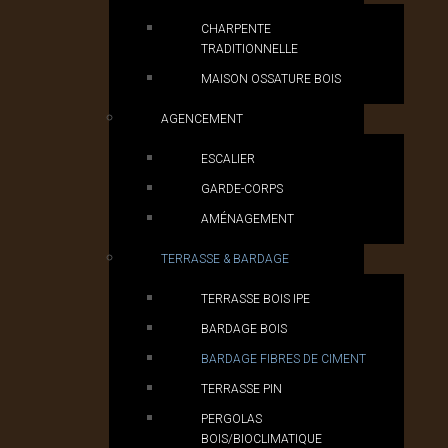
CHARPENTE
TRADITIONNELLE
MAISON OSSATURE BOIS
AGENCEMENT
ESCALIER
GARDE-CORPS
AMÉNAGEMENT
TERRASSE & BARDAGE
TERRASSE BOIS IPE
BARDAGE BOIS
BARDAGE FIBRES DE CIMENT
TERRASSE PIN
PERGOLAS
BOIS/BIOCLIMATIQUE