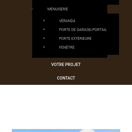
MENUISERIE
VÉRANDA
PORTE DE GARAGE/PORTAIL
PORTE EXTÉRIEURE
FENÊTRE
VOTRE PROJET
CONTACT